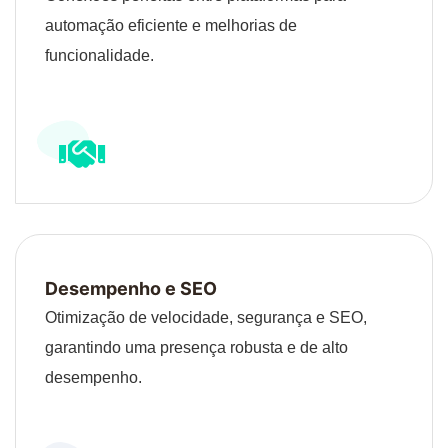
automação eficiente e melhorias de
funcionalidade.
Desempenho e SEO
Otimização de velocidade, segurança e SEO,
garantindo uma presença robusta e de alto
desempenho.