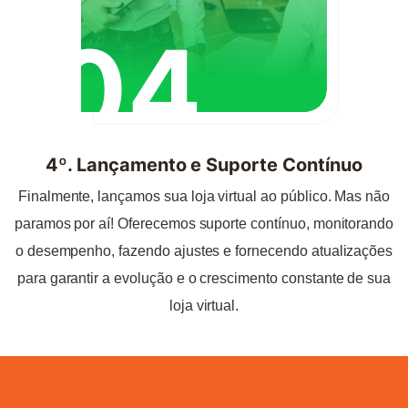
04
4º. Lançamento e Suporte Contínuo
Finalmente, lançamos sua loja virtual ao público. Mas não
paramos por aí! Oferecemos suporte contínuo, monitorando
o desempenho, fazendo ajustes e fornecendo atualizações
para garantir a evolução e o crescimento constante de sua
loja virtual.