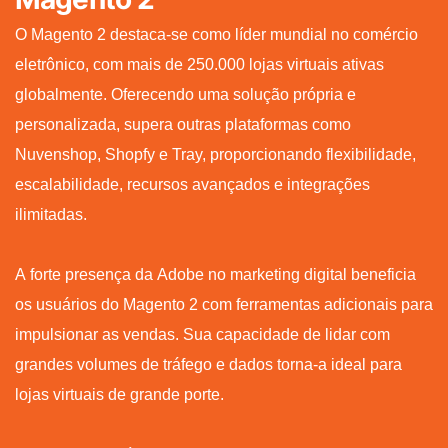
O Magento 2 destaca-se como líder mundial no comércio
eletrônico, com mais de 250.000 lojas virtuais ativas
globalmente. Oferecendo uma solução própria e
personalizada, supera outras plataformas como
Nuvenshop, Shopfy e Tray, proporcionando flexibilidade,
escalabilidade, recursos avançados e integrações
ilimitadas.
A forte presença da Adobe no marketing digital beneficia
os usuários do Magento 2 com ferramentas adicionais para
impulsionar as vendas. Sua capacidade de lidar com
grandes volumes de tráfego e dados torna-a ideal para
lojas virtuais de grande porte.