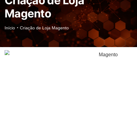
Criação de Loja
Magento
Início
Criação de Loja Magento