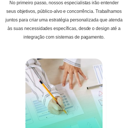
No primeiro passo, nossos especialistas irão entender
seus objetivos, público-alvo e concorrência. Trabalhamos
juntos para criar uma estratégia personalizada que atenda
às suas necessidades específicas, desde o design até a
integração com sistemas de pagamento.