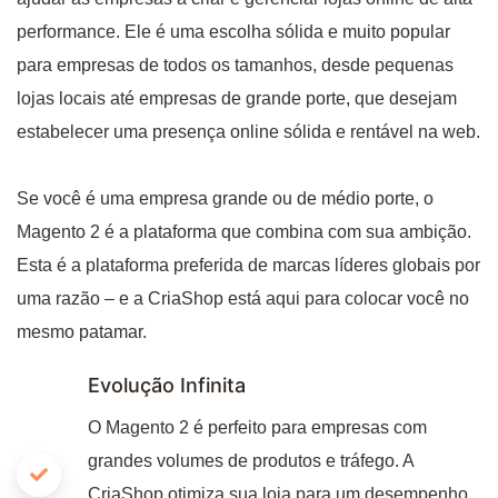
performance. Ele é uma escolha sólida e muito popular
para empresas de todos os tamanhos, desde pequenas
lojas locais até empresas de grande porte, que desejam
estabelecer uma presença online sólida e rentável na web.
Se você é uma empresa grande ou de médio porte, o
Magento 2 é a plataforma que combina com sua ambição.
Esta é a plataforma preferida de marcas líderes globais por
uma razão – e a CriaShop está aqui para colocar você no
mesmo patamar.
Evolução Infinita
O Magento 2 é perfeito para empresas com
grandes volumes de produtos e tráfego. A
CriaShop otimiza sua loja para um desempenho