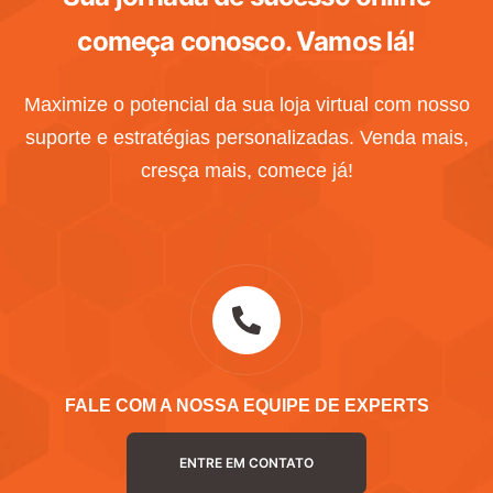
começa conosco.
Vamos lá!
Maximize o potencial da sua loja virtual com nosso
suporte e estratégias personalizadas. Venda mais,
cresça mais, comece já!
FALE COM A NOSSA EQUIPE DE EXPERTS
ENTRE EM CONTATO