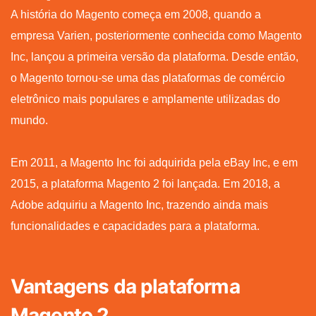
A história do Magento começa em 2008, quando a
empresa Varien, posteriormente conhecida como Magento
Inc, lançou a primeira versão da plataforma. Desde então,
o Magento tornou-se uma das plataformas de comércio
eletrônico mais populares e amplamente utilizadas do
mundo.
Em 2011, a Magento Inc foi adquirida pela eBay Inc, e em
2015, a plataforma Magento 2 foi lançada. Em 2018, a
Adobe adquiriu a Magento Inc, trazendo ainda mais
funcionalidades e capacidades para a plataforma.
Vantagens da plataforma
Magento 2