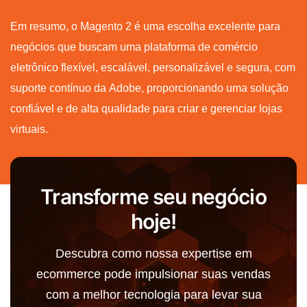
Em resumo, o Magento 2 é uma escolha excelente para
negócios que buscam uma plataforma de comércio
eletrônico flexível, escalável, personalizável e segura, com
suporte contínuo da Adobe, proporcionando uma solução
confiável e de alta qualidade para criar e gerenciar lojas
virtuais.
Transforme seu negócio
hoje!
Descubra como nossa expertise em
ecommerce pode impulsionar suas vendas
com a melhor tecnologia para levar sua