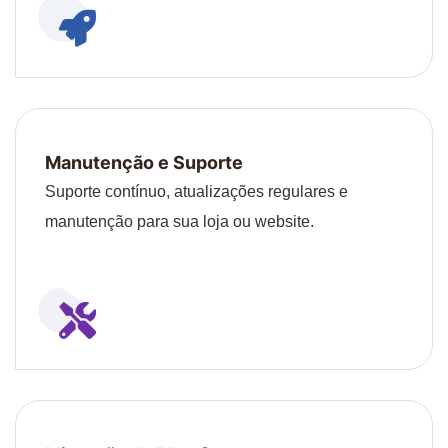
Manutenção e Suporte
Suporte contínuo, atualizações regulares e
manutenção para sua loja ou website.