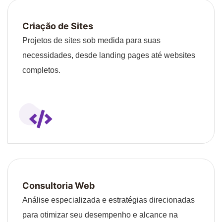
Criação de Sites
Projetos de sites sob medida para suas
necessidades, desde landing pages até websites
completos.
Consultoria Web
Análise especializada e estratégias direcionadas
para otimizar seu desempenho e alcance na