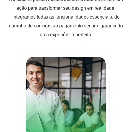
ação para transformar seu design em realidade.
Integramos todas as funcionalidades essenciais, do
carrinho de compras ao pagamento seguro, garantindo
uma experiência perfeita.