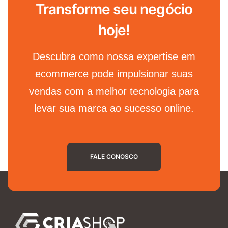
Transforme seu negócio
hoje!
Descubra como nossa expertise em
ecommerce pode impulsionar suas
vendas com a melhor tecnologia para
levar sua marca ao sucesso online.
FALE CONOSCO