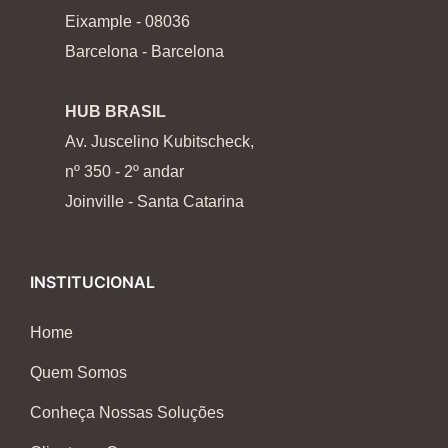
Eixample - 08036
Barcelona - Barcelona
HUB BRASIL
Av. Juscelino Kubitscheck,
nº 350 - 2º andar
Joinville - Santa Catarina
INSTITUCIONAL
Home
Quem Somos
Conheça Nossas Soluções