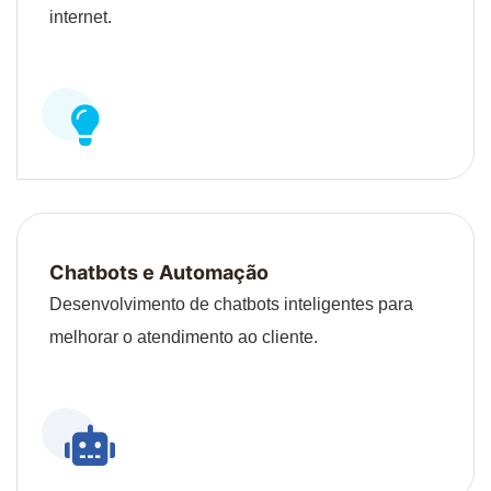
internet.
Chatbots e Automação
Desenvolvimento de chatbots inteligentes para
melhorar o atendimento ao cliente.