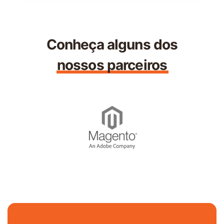
Conheça alguns dos
nossos parceiros