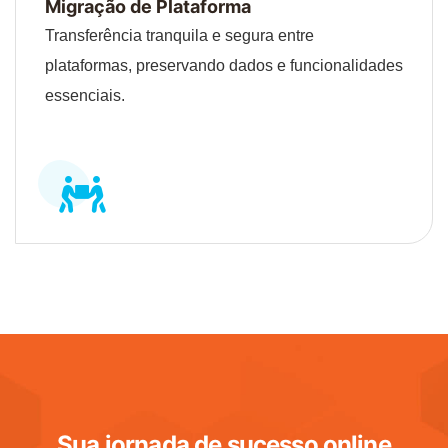
Migração de Plataforma
Transferência tranquila e segura entre
plataformas, preservando dados e funcionalidades
essenciais.
Sua jornada de sucesso online