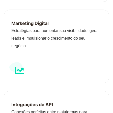
Marketing Digital
Estratégias para aumentar sua visibilidade, gerar
leads e impulsionar o crescimento do seu
negócio.
Integrações de API
Conexões perfeitas entre plataformas para