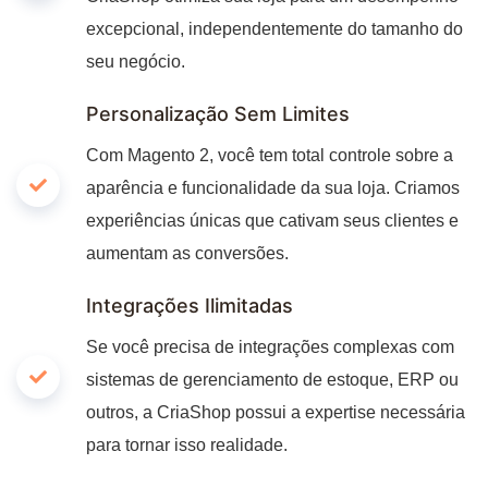
excepcional, independentemente do tamanho do
seu negócio.
Personalização Sem Limites
Com Magento 2, você tem total controle sobre a
aparência e funcionalidade da sua loja. Criamos
experiências únicas que cativam seus clientes e
aumentam as conversões.
Integrações Ilimitadas
Se você precisa de integrações complexas com
sistemas de gerenciamento de estoque, ERP ou
outros, a CriaShop possui a expertise necessária
para tornar isso realidade.