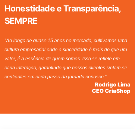
Honestidade e Transparência,
SEMPRE
“Ao longo de quase 15 anos no mercado, cultivamos uma
cultura empresarial onde a sinceridade é mais do que um
valor; é a essência de quem somos. Isso se reflete em
cada interação, garantindo que nossos clientes sintam-se
confiantes em cada passo da jornada conosco.”
Rodrigo Lima
CEO CriaShop