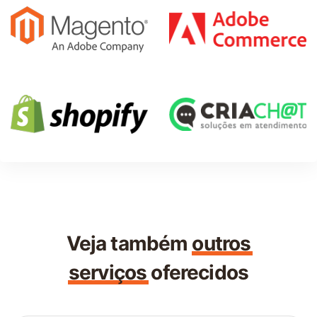
Veja também
outros
serviços
oferecidos