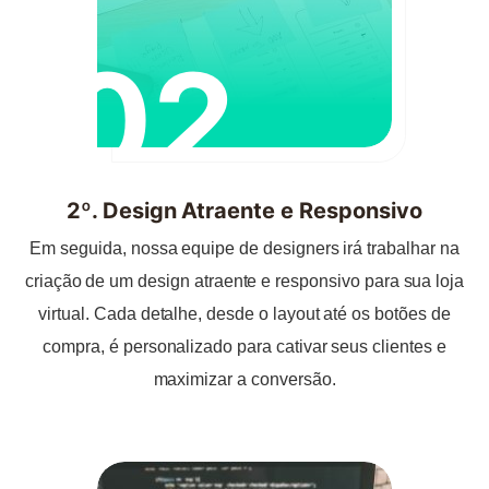
02
2º. Design Atraente e Responsivo
Em seguida, nossa equipe de designers irá trabalhar na
criação de um design atraente e responsivo para sua loja
virtual. Cada detalhe, desde o layout até os botões de
compra, é personalizado para cativar seus clientes e
maximizar a conversão.