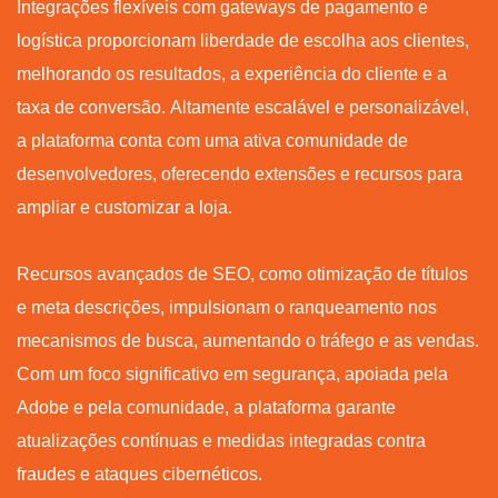
Integrações flexíveis com gateways de pagamento e
logística proporcionam liberdade de escolha aos clientes,
melhorando os resultados, a experiência do cliente e a
taxa de conversão. Altamente escalável e personalizável,
a plataforma conta com uma ativa comunidade de
desenvolvedores, oferecendo extensões e recursos para
ampliar e customizar a loja.
Recursos avançados de SEO, como otimização de títulos
e meta descrições, impulsionam o ranqueamento nos
mecanismos de busca, aumentando o tráfego e as vendas.
Com um foco significativo em segurança, apoiada pela
Adobe e pela comunidade, a plataforma garante
atualizações contínuas e medidas integradas contra
fraudes e ataques cibernéticos.