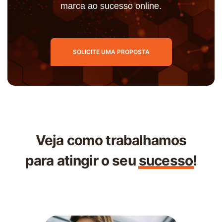
marca ao sucesso online.
SOLICITE UMA PROPOSTA
Veja como trabalhamos
para atingir o seu
sucesso
!