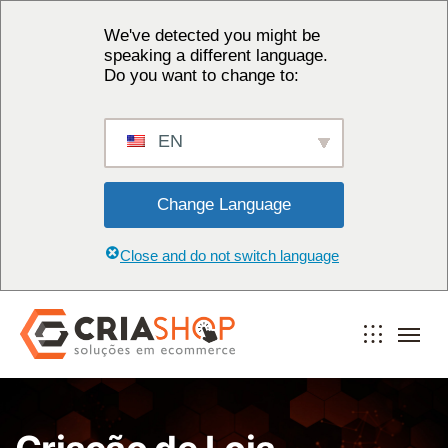
We've detected you might be
speaking a different language.
Do you want to change to:
EN
Change Language
Close and do not switch language