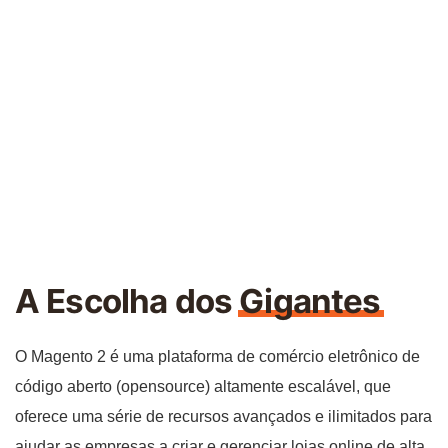
A Escolha dos
Gigantes
O Magento 2 é uma plataforma de comércio eletrônico de
código aberto (opensource) altamente escalável, que
oferece uma série de recursos avançados e ilimitados para
ajudar as empresas a criar e gerenciar lojas online de alta