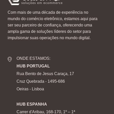
Com mais de uma década de experiência no
mundo do comércio eletrônico, estamos aqui para
ser seu parceiro de confiança, oferecendo uma
ampla gama de soluções líderes do setor para
impulsionar suas operações no mundo digital.
ONDE ESTAMOS:
HUB PORTUGAL
Rua Bento de Jesus Caraça, 17
Cruz Quebrada - 1495-686
Oeiras - Lisboa
HUB ESPANHA
Carrer d'Aribau, 168-170, 1º – 1ª