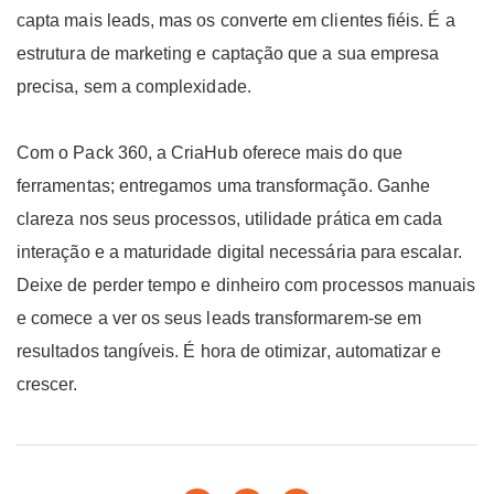
capta mais leads, mas os converte em clientes fiéis. É a
estrutura de marketing e captação que a sua empresa
precisa, sem a complexidade.
Com o Pack 360, a CriaHub oferece mais do que
ferramentas; entregamos uma transformação. Ganhe
clareza nos seus processos, utilidade prática em cada
interação e a maturidade digital necessária para escalar.
Deixe de perder tempo e dinheiro com processos manuais
e comece a ver os seus leads transformarem-se em
resultados tangíveis. É hora de otimizar, automatizar e
crescer.