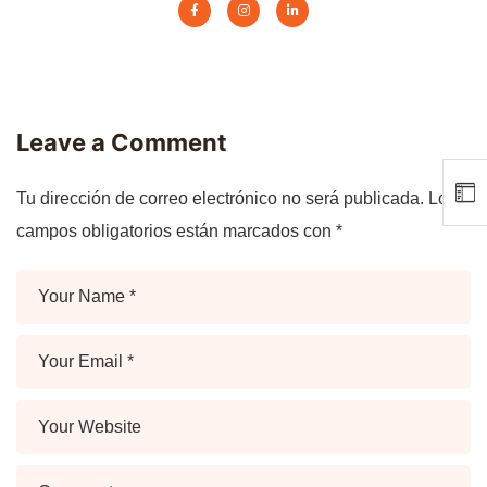
Leave a Comment
Tu dirección de correo electrónico no será publicada.
Los
campos obligatorios están marcados con
*