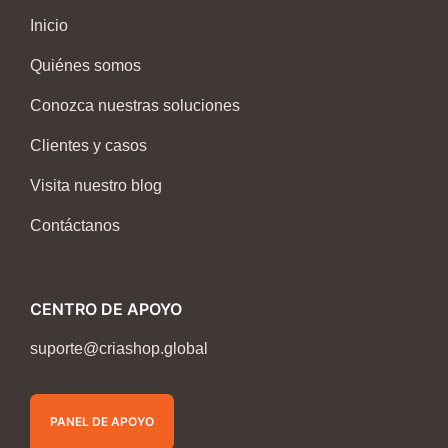
Inicio
Quiénes somos
Conozca nuestras soluciones
Clientes y casos
Visita nuestro blog
Contáctanos
CENTRO DE APOYO
suporte@criashop.global
PANEL DE APOYO