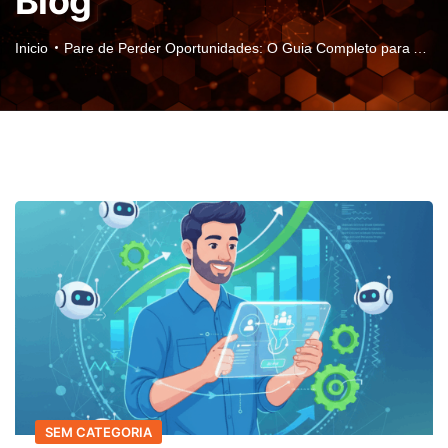
Blog
Inicio
Pare de Perder Oportunidades: O Guia Completo para Automatizar Seu Primeiro Contacto e Marketing
SEM CATEGORIA