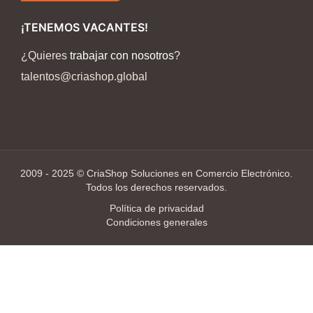
¡TENEMOS VACANTES!
¿Quieres
trabajar con nosotros
?
talentos@criashop.global
2009 - 2025 © CriaShop Soluciones en Comercio Electrónico.
Todos los derechos reservados.
Política de privacidad
Condiciones generales