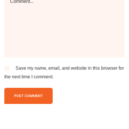
Save my name, email, and website in this browser for
the next time I comment.
POST COMMENT