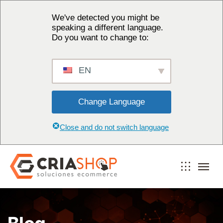
We've detected you might be
speaking a different language.
Do you want to change to:
EN
Change Language
Close and do not switch language