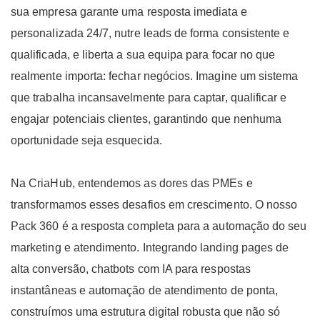
sua empresa garante uma resposta imediata e
personalizada 24/7, nutre leads de forma consistente e
qualificada, e liberta a sua equipa para focar no que
realmente importa: fechar negócios. Imagine um sistema
que trabalha incansavelmente para captar, qualificar e
engajar potenciais clientes, garantindo que nenhuma
oportunidade seja esquecida.
Na CriaHub, entendemos as dores das PMEs e
transformamos esses desafios em crescimento. O nosso
Pack 360 é a resposta completa para a automação do seu
marketing e atendimento. Integrando landing pages de
alta conversão, chatbots com IA para respostas
instantâneas e automação de atendimento de ponta,
construímos uma estrutura digital robusta que não só