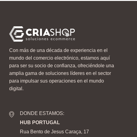
Con más de una década de experiencia en el
mundo del comercio electrónico, estamos aquí
para ser su socio de confianza, ofreciéndole una
amplia gama de soluciones líderes en el sector
para impulsar sus operaciones en el mundo
digital.
DONDE ESTAMOS:
HUB PORTUGAL
Rua Bento de Jesus Caraça, 17