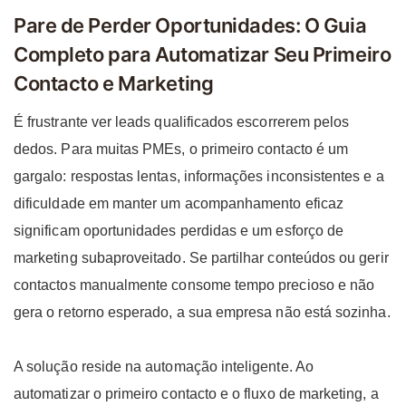
Pare de Perder Oportunidades: O Guia
Completo para Automatizar Seu Primeiro
Contacto e Marketing
É frustrante ver leads qualificados escorrerem pelos
dedos. Para muitas PMEs, o primeiro contacto é um
gargalo: respostas lentas, informações inconsistentes e a
dificuldade em manter um acompanhamento eficaz
significam oportunidades perdidas e um esforço de
marketing subaproveitado. Se partilhar conteúdos ou gerir
contactos manualmente consome tempo precioso e não
gera o retorno esperado, a sua empresa não está sozinha.
A solução reside na automação inteligente. Ao
automatizar o primeiro contacto e o fluxo de marketing, a