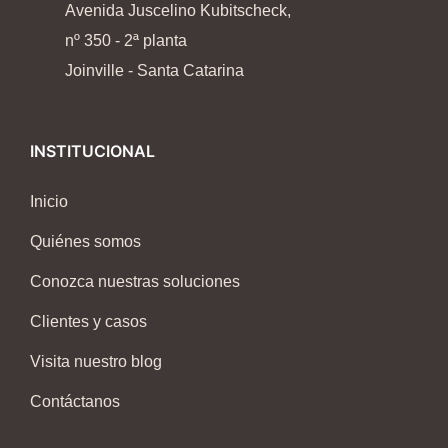
Avenida Juscelino Kubitscheck,
nº 350 - 2ª planta
Joinville - Santa Catarina
INSTITUCIONAL
Inicio
Quiénes somos
Conozca nuestras soluciones
Clientes y casos
Visita nuestro blog
Contáctanos