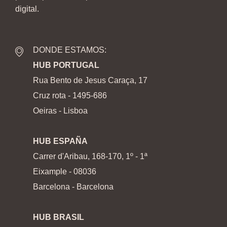
digital.
DONDE ESTAMOS:
HUB PORTUGAL
Rua Bento de Jesus Caraça, 17
Cruz rota - 1495-686
Oeiras - Lisboa
HUB ESPAÑA
Carrer d'Aribau, 168-170, 1º - 1ª
Eixample - 08036
Barcelona - Barcelona
HUB BRASIL