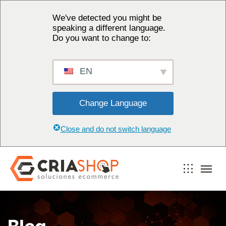
We've detected you might be
speaking a different language.
Do you want to change to:
EN
Change Language
Close and do not switch language