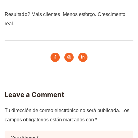
Resultado? Mais clientes. Menos esforço. Crescimento
real.
Leave a Comment
Tu dirección de correo electrónico no será publicada.
Los
campos obligatorios están marcados con
*