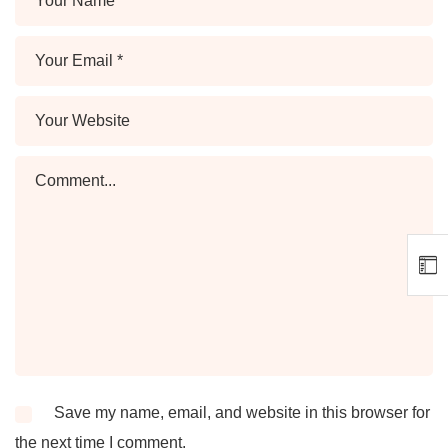
Save my name, email, and website in this browser for
the next time I comment.