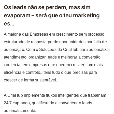
Os leads não se perdem, mas sim
evaporam – será que o teu marketing
es…
A maioria das Empresas em crescimento sem processo
estruturado de resposta perde oportunidades por falta de
automação. Com o Soluções da CriaHub para automatizar
atendimento, organizar leads e melhorar a conversão
comercial em empresas que querem crescer com mais
eficiência e controlo., tens tudo o que precisas para
crescer de forma sustentável.
A CriaHub implementa fluxos inteligentes que trabalham
24/7 captando, qualificando e convertendo leads
automaticamente.