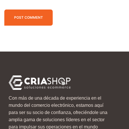
POST COMMENT
Con más de una década de experiencia en el
mundo del comercio electrónico, estamos aquí
para ser su socio de confianza, ofreciéndole una
amplia gama de soluciones líderes en el sector
para impulsar sus operaciones en el mundo