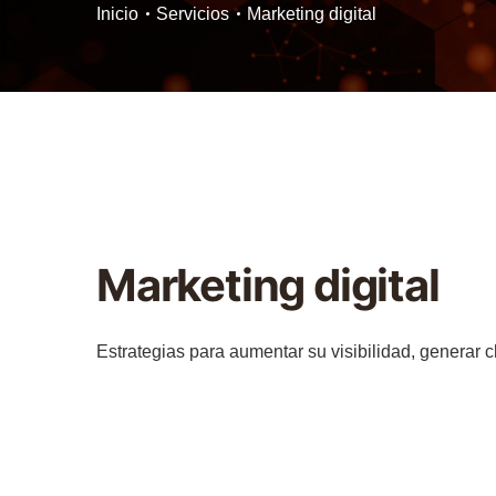
Inicio
Servicios
Marketing digital
Marketing digital
Estrategias para aumentar su visibilidad, generar c