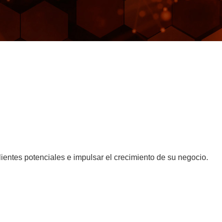
lientes potenciales e impulsar el crecimiento de su negocio.