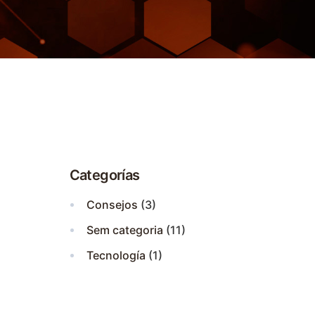
Categorías
Consejos
(3)
Sem categoria
(11)
Tecnología
(1)