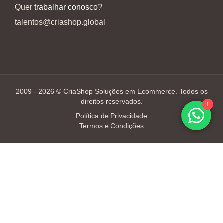
Quer
trabalhar conosco
?
talentos@criashop.global
2009 - 2026 © CriaShop Soluções em Ecommerce. Todos os
direitos reservados.
1
Política de Privacidade
Termos e Condições