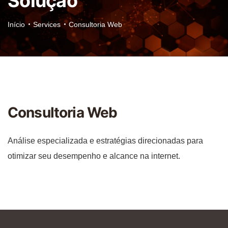
Solução
Início
Services
Consultoria Web
Consultoria Web
Análise especializada e estratégias direcionadas para
otimizar seu desempenho e alcance na internet.