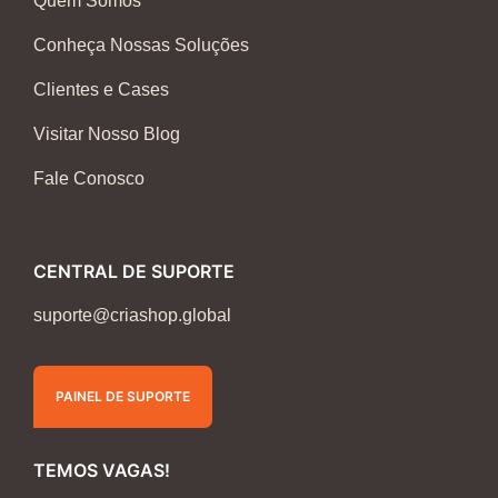
Quem Somos
Conheça Nossas Soluções
Clientes e Cases
Visitar Nosso Blog
Fale Conosco
CENTRAL DE SUPORTE
suporte@criashop.global
PAINEL DE SUPORTE
TEMOS VAGAS!