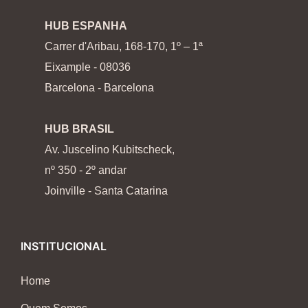
HUB ESPANHA
Carrer d'Aribau, 168-170, 1º – 1ª
Eixample - 08036
Barcelona - Barcelona
HUB BRASIL
Av. Juscelino Kubitscheck,
nº 350 - 2º andar
Joinville - Santa Catarina
INSTITUCIONAL
Home