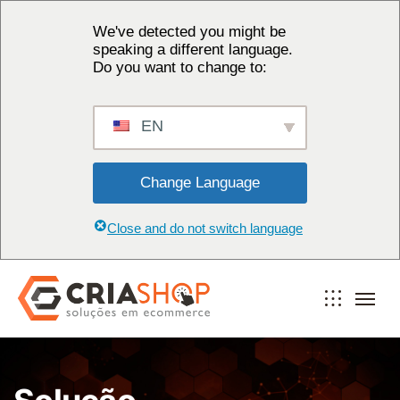
We've detected you might be
speaking a different language.
Do you want to change to:
EN
Change Language
Close and do not switch language